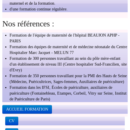
maternel et de la formation.
d'une formation continue régulière.
Nos références :
Formation de l'équipe de maternité de l'hôpital BEAUJON APHP -
PARIS
Formation des équipes de maternité et de médecine néonatale du Centre
Hospitalier Marc Jacquet - MELUN 77
Formation de 300 personnes travaillant au sein du pôle mère-enfant
d'un établissement de niveau III (Centre hospitalier Sud-Francilien, site
d'Evry)
Formation de 350 personnes travaillant pour la PMI des Hauts de Seine
(Médecins, Puéricultrices, Sages-femmes, Auxiliaires de puériculture)
Formation dans les IFSI, Écoles de puériculture, auxiliaires de
puériculture (Fontainebleau, Etampes, Corbeil, Vitry sur Seine, Institut
de Puériculture de Paris)
ACCUEIL FORMATION
CV